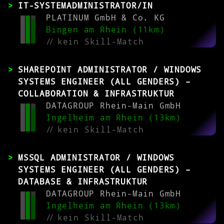
IT-SYSTEMADMINISTRATOR/IN
PLATINUM GmbH & Co. KG
Bingen am Rhein (11km)
//
kein Skill-Match
SHAREPOINT ADMINISTRATOR / WINDOWS
SYSTEMS ENGINEER (ALL GENDERS) –
COLLABORATION & INFRASTRUKTUR
DATAGROUP Rhein-Main GmbH
Ingelheim am Rhein (13km)
//
kein Skill-Match
MSSQL ADMINISTRATOR / WINDOWS
SYSTEMS ENGINEER (ALL GENDERS) –
DATABASE & INFRASTRUKTUR
DATAGROUP Rhein-Main GmbH
Ingelheim am Rhein (13km)
//
kein Skill-Match