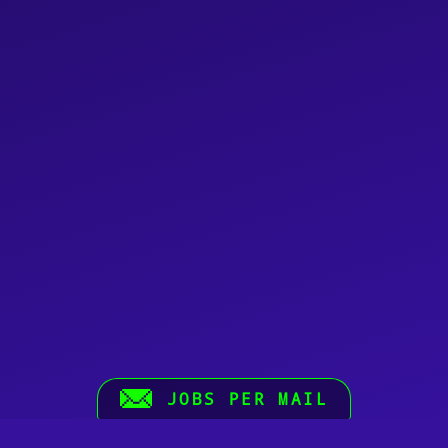
JOBS PER MAIL