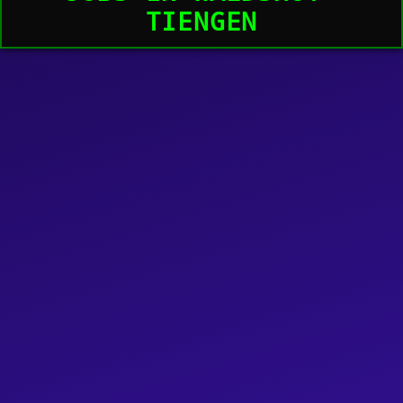
TIENGEN