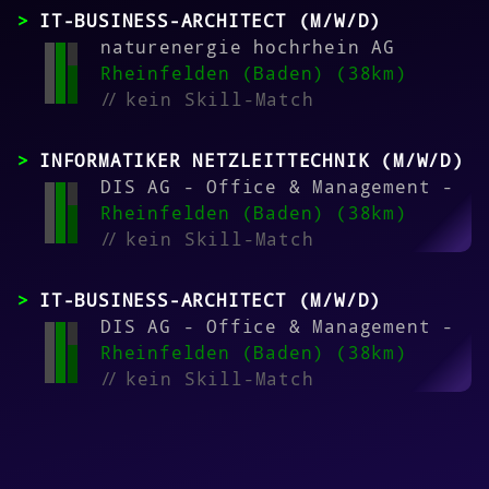
IT-BUSINESS-ARCHITECT (M/W/D)
naturenergie hochrhein AG
Rheinfelden (Baden) (38km)
//
kein Skill-Match
INFORMATIKER NETZLEITTECHNIK (M/W/D)
DIS AG - Office & Management -
Rheinfelden (Baden) (38km)
//
kein Skill-Match
IT-BUSINESS-ARCHITECT (M/W/D)
DIS AG - Office & Management -
Rheinfelden (Baden) (38km)
//
kein Skill-Match