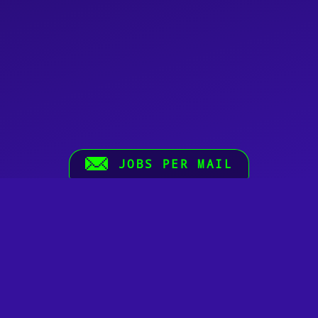
JOBS PER MAIL