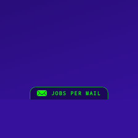
JOBS PER MAIL