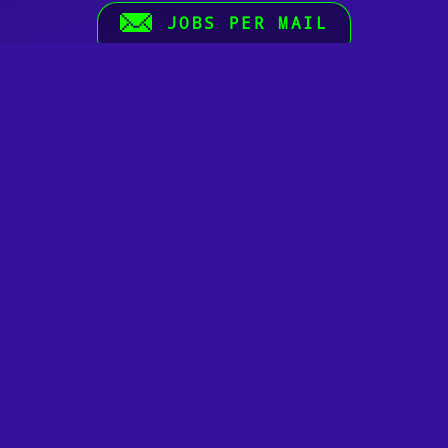
JOBS PER MAIL