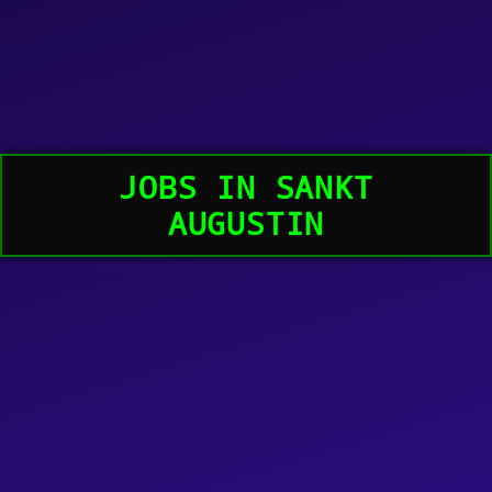
JOBS IN SANKT
AUGUSTIN