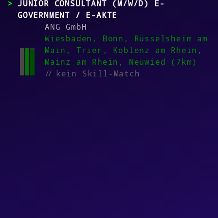
JUNIOR CONSULTANT (M/W/D) E-
GOVERNMENT / E-AKTE
ANG GmbH
Wiesbaden, Bonn, Rüsselsheim am
Main, Trier, Koblenz am Rhein,
Mainz am Rhein, Neuwied (7km)
//
kein Skill-Match