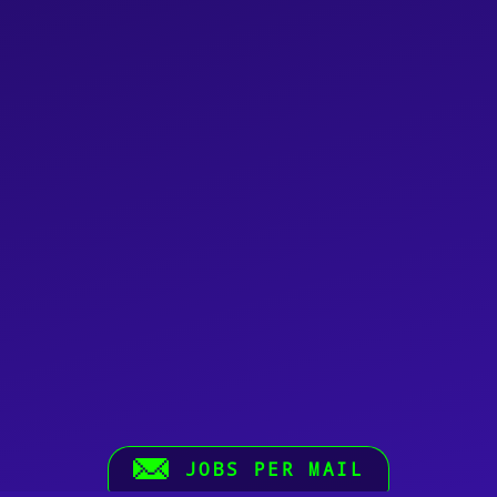
JOBS PER MAIL