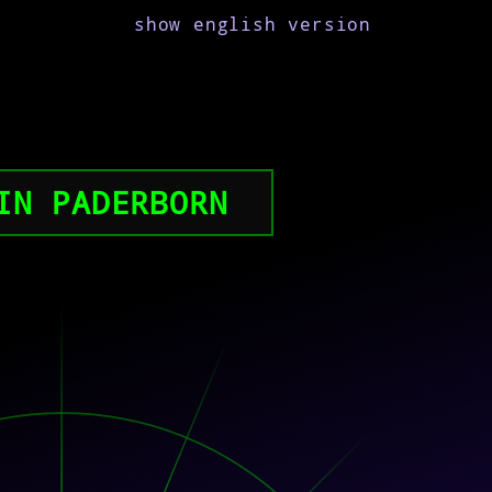
show english version
IN PADERBORN