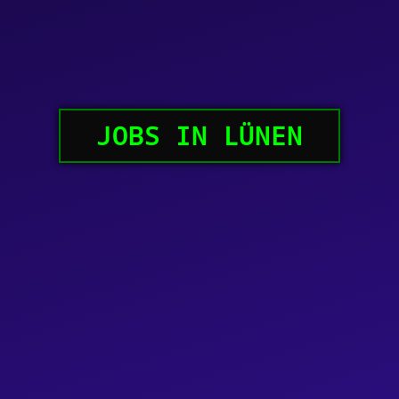
JOBS IN LÜNEN