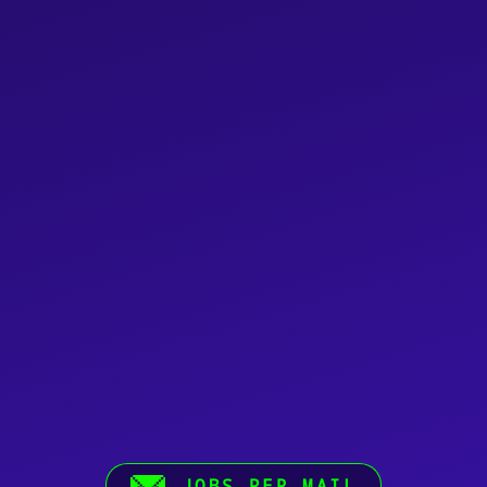
JOBS PER MAIL