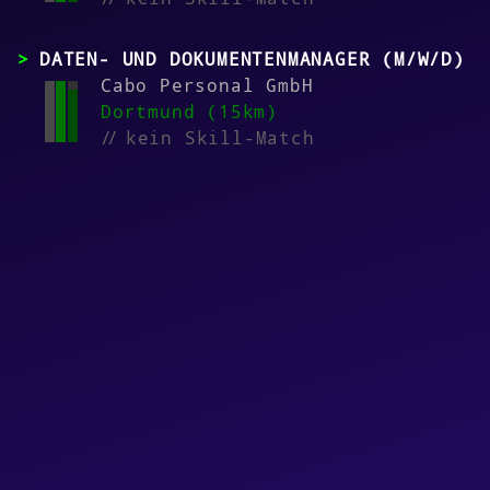
DATEN- UND DOKUMENTENMANAGER (M/W/D)
Cabo Personal GmbH
Dortmund (15km)
//
kein Skill-Match