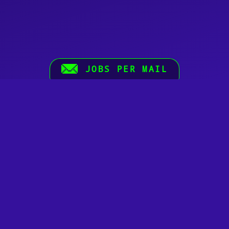
JOBS PER MAIL