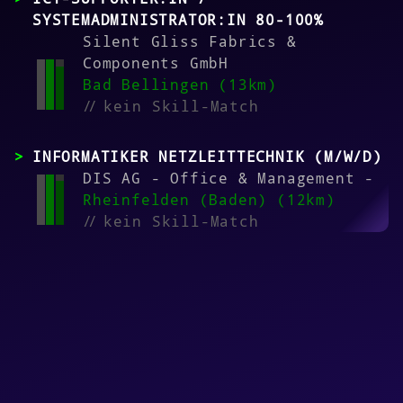
SYSTEMADMINISTRATOR:IN 80-100%
Silent Gliss Fabrics &
Components GmbH
Bad Bellingen (13km)
//
kein Skill-Match
INFORMATIKER NETZLEITTECHNIK (M/W/D)
DIS AG - Office & Management -
Rheinfelden (Baden) (12km)
//
kein Skill-Match