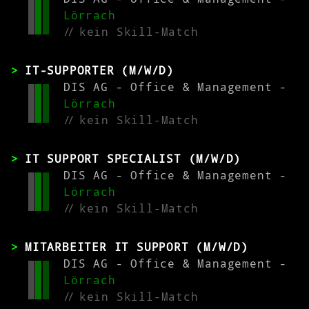
Lörrach
//
kein Skill-Match
IT-SUPPORTER (M/W/D)
DIS AG - Office & Management -
Lörrach
//
kein Skill-Match
IT SUPPORT SPECIALIST (M/W/D)
DIS AG - Office & Management -
Lörrach
//
kein Skill-Match
MITARBEITER IT SUPPORT (M/W/D)
DIS AG - Office & Management -
Lörrach
//
kein Skill-Match