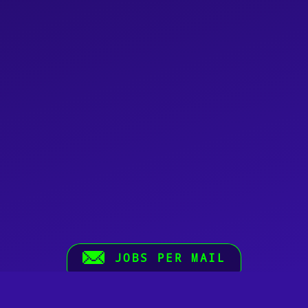
JOBS PER MAIL