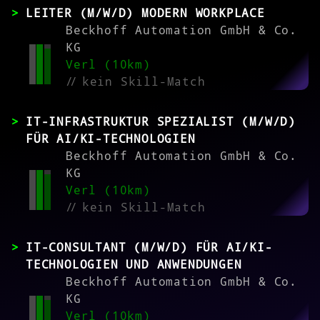
LEITER (M/W/D) MODERN WORKPLACE
Beckhoff Automation GmbH & Co.
KG
Verl (10km)
//
kein Skill-Match
IT-INFRASTRUKTUR SPEZIALIST (M/W/D)
FÜR AI/KI-TECHNOLOGIEN
Beckhoff Automation GmbH & Co.
KG
Verl (10km)
//
kein Skill-Match
IT-CONSULTANT (M/W/D) FÜR AI/KI-
TECHNOLOGIEN UND ANWENDUNGEN
Beckhoff Automation GmbH & Co.
KG
Verl (10km)