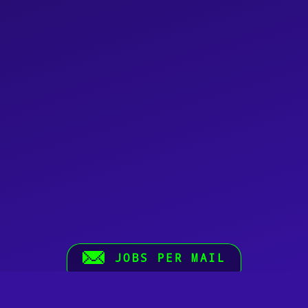
JOBS PER MAIL