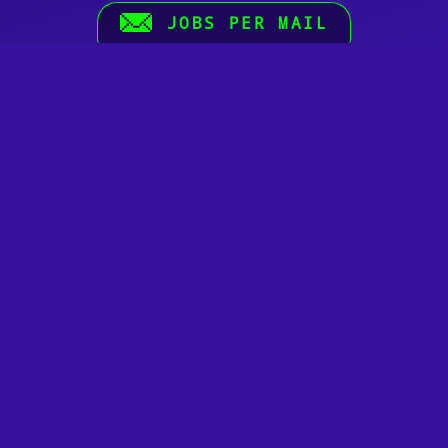
JOBS PER MAIL