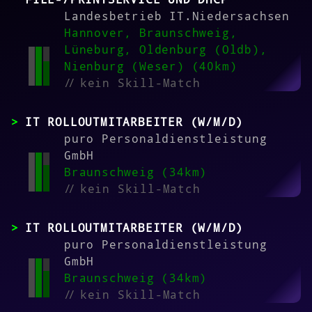
Landesbetrieb IT.Niedersachsen
Hannover, Braunschweig,
Lüneburg, Oldenburg (Oldb),
Nienburg (Weser) (40km)
//
kein Skill-Match
IT ROLLOUTMITARBEITER (W/M/D)
puro Personaldienstleistung
GmbH
Braunschweig (34km)
//
kein Skill-Match
IT ROLLOUTMITARBEITER (W/M/D)
puro Personaldienstleistung
GmbH
Braunschweig (34km)
//
kein Skill-Match