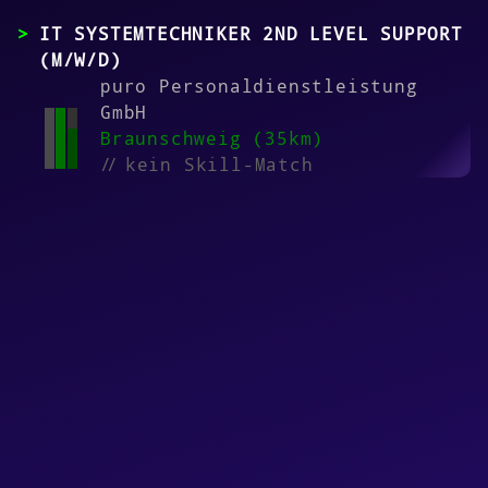
IT SYSTEMTECHNIKER 2ND LEVEL SUPPORT
(M/W/D)
puro Personaldienstleistung
GmbH
Braunschweig (35km)
//
kein Skill-Match