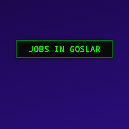
JOBS IN GOSLAR