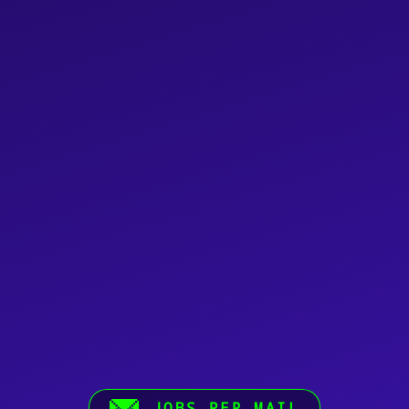
JOBS PER MAIL