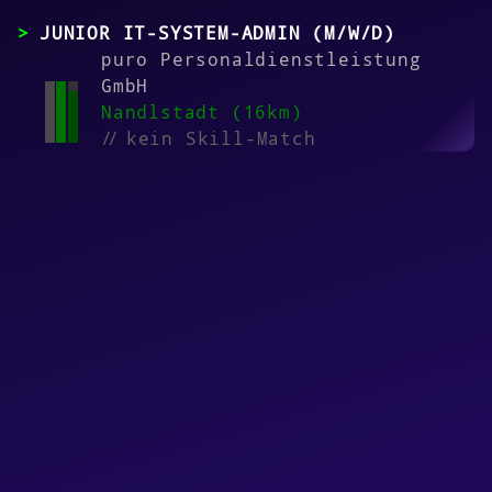
JUNIOR IT-SYSTEM-ADMIN (M/W/D)
puro Personaldienstleistung
GmbH
Nandlstadt (16km)
//
kein Skill-Match