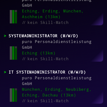
GmbH
Eching, Erding, München,
Aschheim (13km)
//
kein Skill-Match
SYSTEMADMINISTRATOR (M/W/D)
puro Personaldienstleistung
GmbH
Eching (13km)
//
kein Skill-Match
IT SYSTEMADMINISTRATOR (M/W/D)
puro Personaldienstleistung
GmbH
München, Erding, Neubiberg,
Eching, Dachau (13km)
//
kein Skill-Match