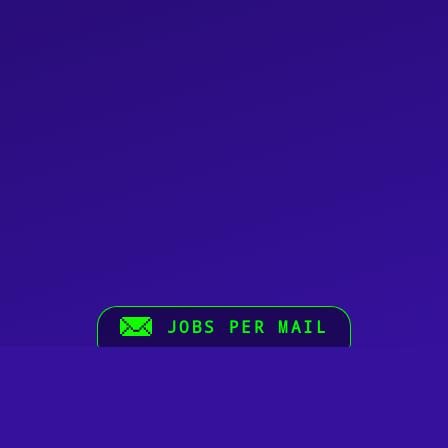
JOBS PER MAIL