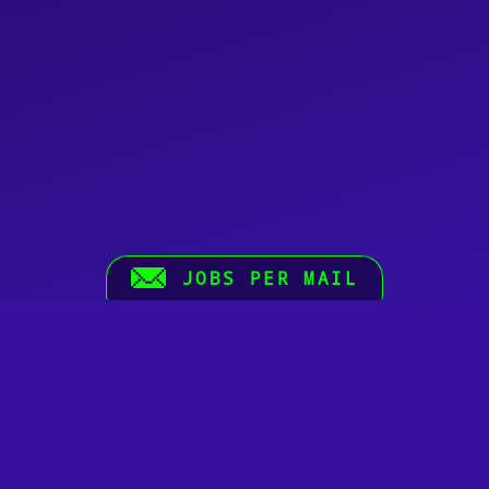
JOBS PER MAIL