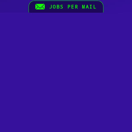
JOBS PER MAIL