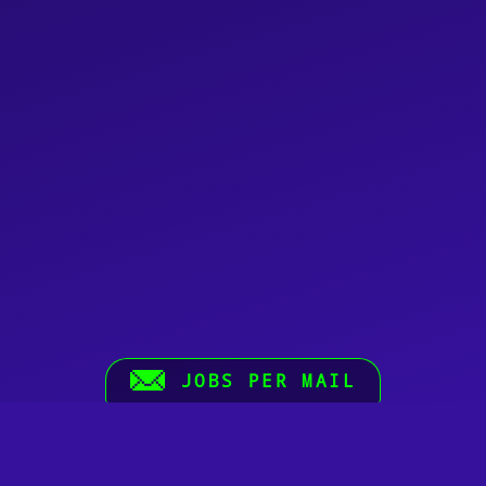
JOBS PER MAIL