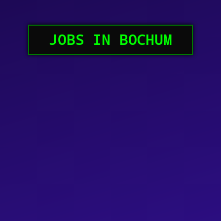
JOBS IN BOCHUM