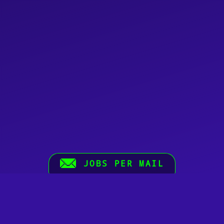
JOBS PER MAIL